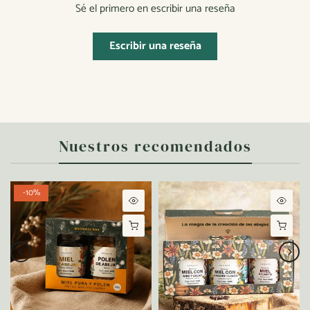
Sé el primero en escribir una reseña
Escribir una reseña
Nuestros recomendados
-10%