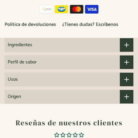
Política de devoluciones
¿Tienes dudas? Escríbenos
Ingredientes
Perfil de sabor
Usos
Origen
Reseñas de nuestros clientes