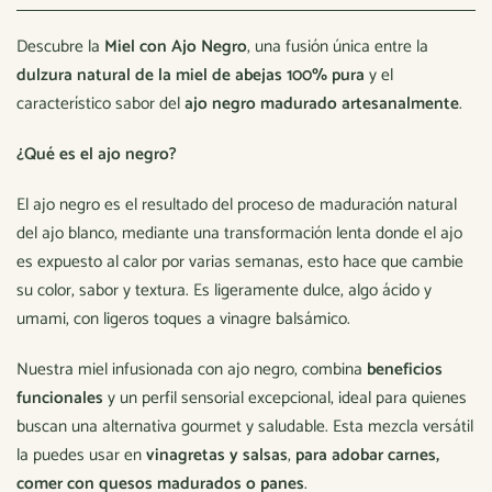
Descubre la
Miel con Ajo Negro
, una fusión única entre la
dulzura natural de la miel de abejas 100% pura
y el
característico sabor del
ajo negro madurado artesanalmente
.
¿Qué es el ajo negro?
El ajo negro es el resultado del proceso de maduración natural
del ajo blanco, mediante una transformación lenta donde el ajo
es expuesto al calor por varias semanas, esto hace que cambie
su color, sabor y
textura. Es ligeramente dulce, algo ácido y
umami, con ligeros toques a vinagre balsámico.
Nuestra miel infusionada con ajo negro, combina
beneficios
funcionales
y un perfil sensorial excepcional, ideal para quienes
buscan una alternativa gourmet y saludable. Esta mezcla versátil
la puedes usar en
vinagretas y salsas
,
para adobar carnes,
comer con quesos madurados o panes
.