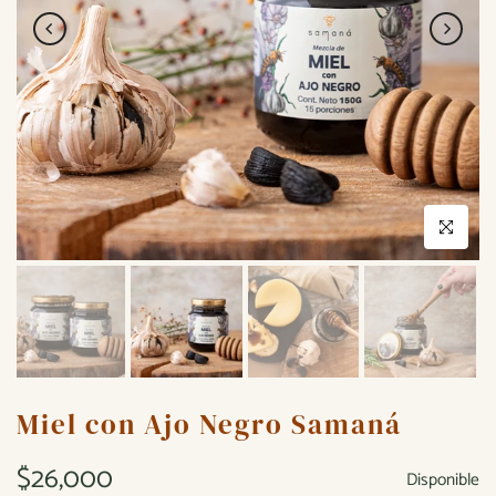
Click to enla
Miel con Ajo Negro Samaná
$26,000
Disponible