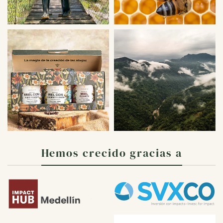
Hemos crecido gracias a