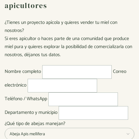
apicultores
¿Tienes un proyecto apícola y quieres vender tu miel con
nosotros?
Si eres apicultor o haces parte de una comunidad que produce
miel pura y quieres explorar la posibilidad de comercializarla con
nosotros, déjanos tus datos.
Nombre completo
Correo
electrónico
Teléfono / WhatsApp
Departamento y municipio
¿Qué tipo de abejas manejan?