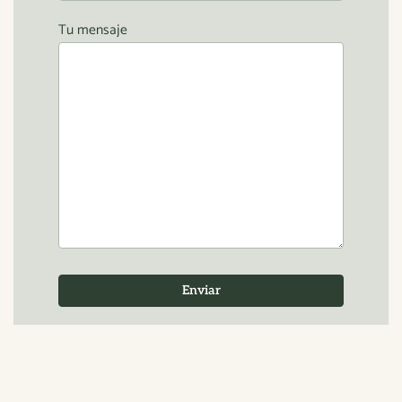
Tu mensaje