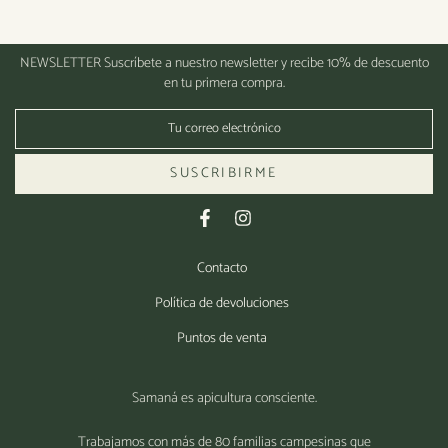
NEWSLETTER
Suscríbete a nuestro newsletter y recibe 10% de descuento
en tu primera compra.
SUSCRIBIRME
Contacto
Política de devoluciones
Puntos de venta
Samaná es apicultura consciente.
Trabajamos con más de 80 familias campesinas que