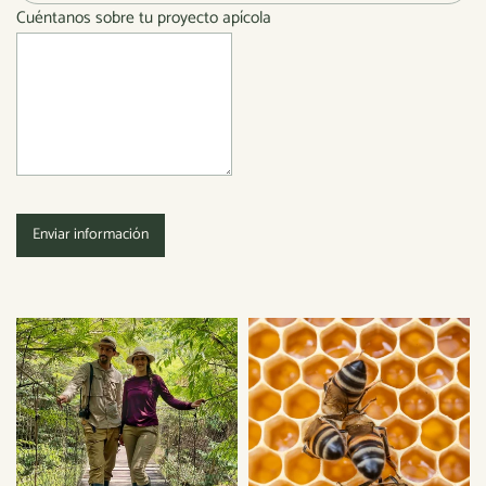
Cuéntanos sobre tu proyecto apícola
Enviar información