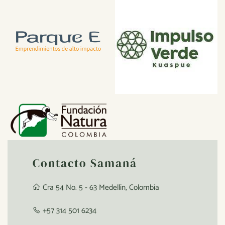
Contacto Samaná
Cra 54 No. 5 - 63 Medellín, Colombia
+57 314 501 6234