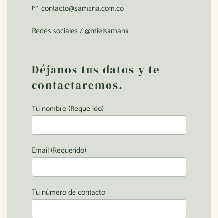
contacto@samana.com.co
Redes sociales / @mielsamana
Déjanos tus datos y te
contactaremos.
Tu nombre (Requerido)
Email (Requerido)
Tu número de contacto