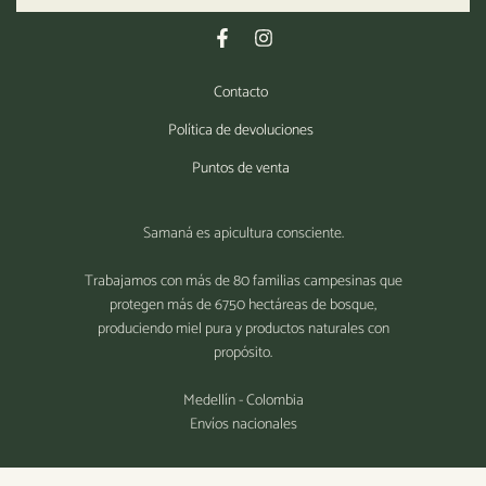
Contacto
Política de devoluciones
Puntos de venta
Samaná es apicultura consciente.
Trabajamos con más de 80 familias campesinas que
protegen más de 6750 hectáreas de bosque,
produciendo miel pura y productos naturales con
propósito.
Medellín - Colombia
Envíos nacionales