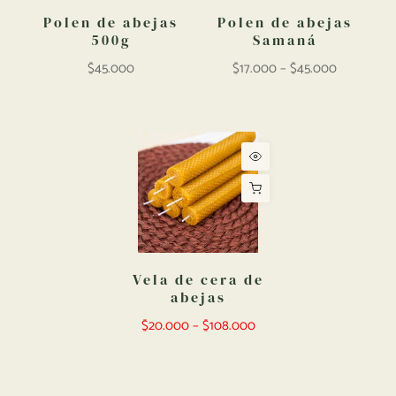
Polen de abejas
Polen de abejas
500g
Samaná
$45.000
$17.000 – $45.000
Vela de cera de
abejas
$20.000 – $108.000