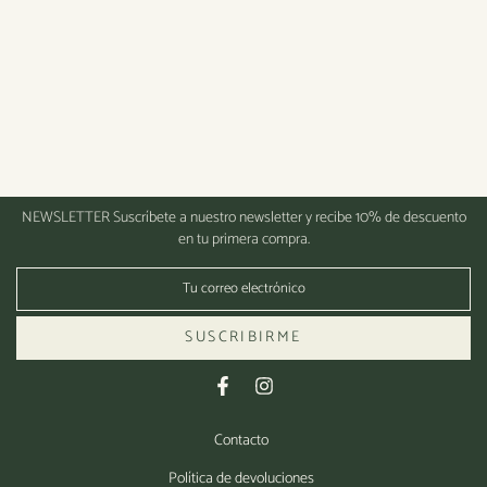
NEWSLETTER
Suscríbete a nuestro newsletter y recibe 10% de descuento
en tu primera compra.
SUSCRIBIRME
Contacto
Política de devoluciones